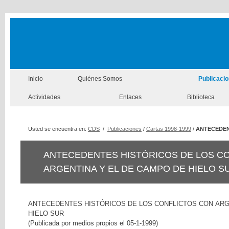
Inicio
Quiénes Somos
Publicaci
Actividades
Enlaces
Biblioteca
Usted se encuentra en:
CDS
/
Publicaciones
/
Cartas 1998-1999
/
ANTECEDENT
ANTECEDENTES HISTÓRICOS DE LOS C
ARGENTINA Y EL DE CAMPO DE HIELO S
ANTECEDENTES HISTÓRICOS DE LOS CONFLICTOS CON ARG
HIELO SUR
(Publicada por medios propios el 05-1-1999)